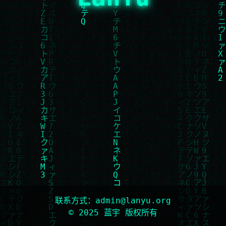
联系方式：
admin@lanyu.org
© 2025 蓝宇 版权所有